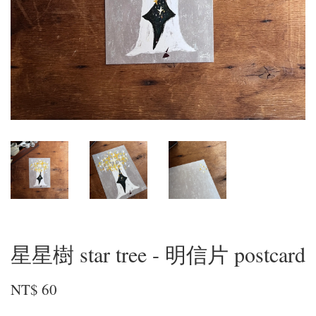
星星樹 star tree - 明信片 postcard
NT$ 60